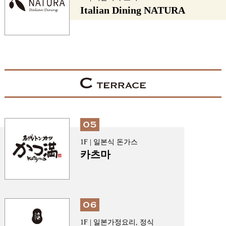
Italian Dining NATURA
1F | 일본식 돈가스
카츠마
1F | 일본가정요리, 정식