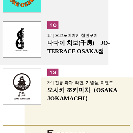
1F | 오코노미야키 철판구이
나다이 치보(千房) JO-
TERRACE OSAKA점
2F | 전통 과자, 라면, 기념품, 이벤트
오사카 조카마치（OSAKA
JOKAMACHI）