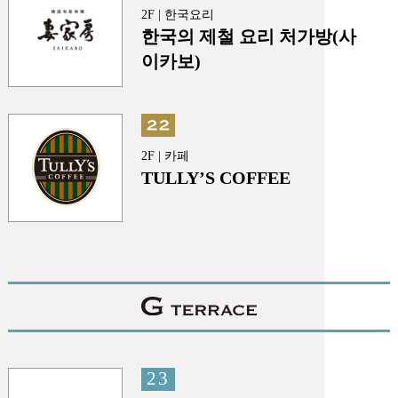
2F | 한국요리
한국의 제철 요리 처가방(사
이카보)
2F | 카페
TULLY’S COFFEE