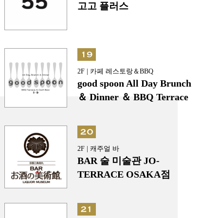
고고 플러스
2F | 카페 레스토랑＆BBQ
good spoon All Day Brunch
＆ Dinner ＆ BBQ Terrace
2F | 캐주얼 바
BAR 술 미술관 JO-
TERRACE OSAKA점