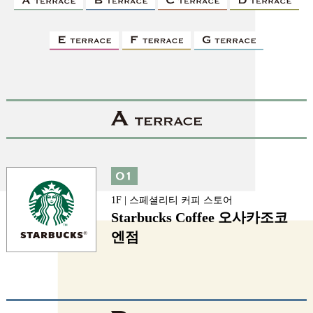
1F | 스페셜리티 커피 스토어
Starbucks Coffee 오사카조코
엔점